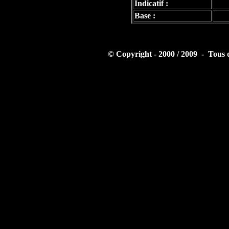
Indicatif :
Base :
© Copyright - 2000 / 2009 - Tous 