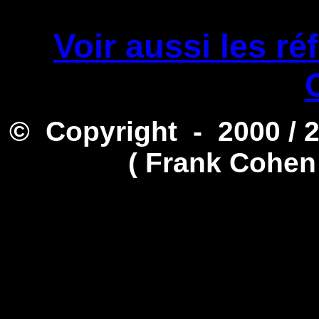
Voir aussi les ré
© Copyright - 2000 / 
( Frank Cohen