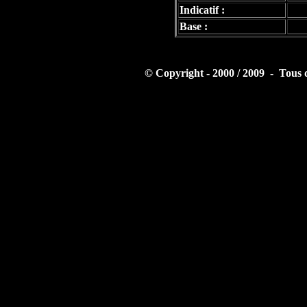
Indicatif :
Base :
© Copyright - 2000 / 2009 - Tous 