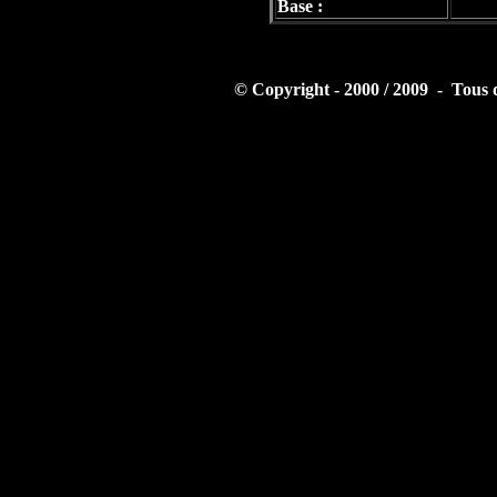
Base :
© Copyright - 2000 / 2009 - Tous 